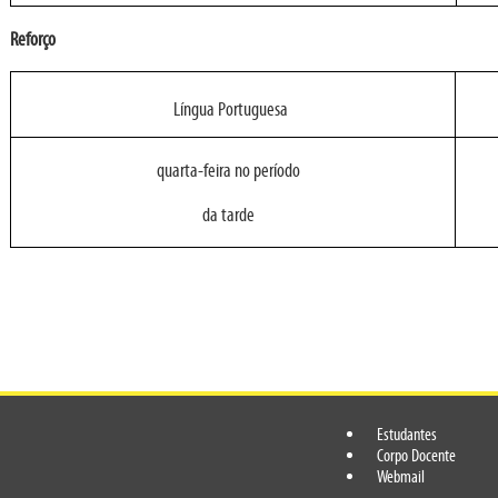
Reforço
Língua Portuguesa
quarta-feira no período
da tarde
Estudantes
Corpo Docente
Webmail