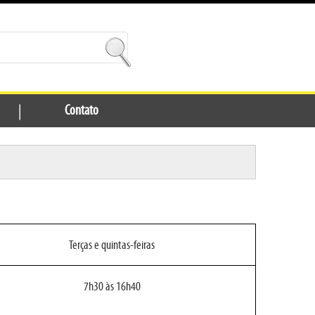
|
Contato
Terças e quintas-feiras
7h30 às 16h40