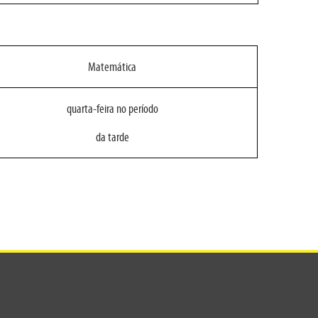
Matemática
quarta-feira no período
da tarde